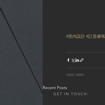
#室內設計
#訂造傢
Recent Posts
GET IN TOUCH: