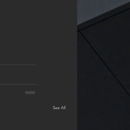
See All