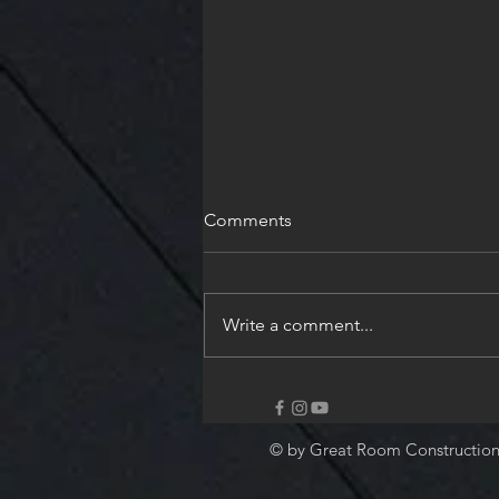
Comments
Write a comment...
室內設計與裝修差別，一篇看
清
© by Great Room Construction