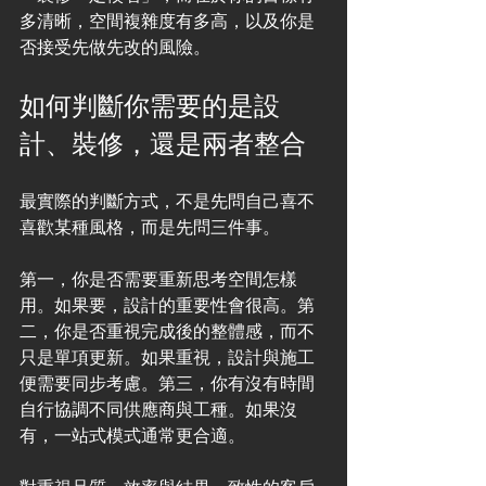
多清晰，空間複雜度有多高，以及你是
否接受先做先改的風險。
如何判斷你需要的是設
計、裝修，還是兩者整合
最實際的判斷方式，不是先問自己喜不
喜歡某種風格，而是先問三件事。
第一，你是否需要重新思考空間怎樣
用。如果要，設計的重要性會很高。第
二，你是否重視完成後的整體感，而不
只是單項更新。如果重視，設計與施工
便需要同步考慮。第三，你有沒有時間
自行協調不同供應商與工種。如果沒
有，一站式模式通常更合適。